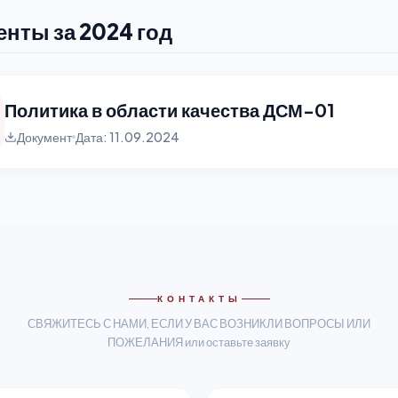
нты за 2024 год
Политика в области качества ДСМ-01
Документ
Дата: 11.09.2024
КОНТАКТЫ
СВЯЖИТЕСЬ С НАМИ, ЕСЛИ У ВАС ВОЗНИКЛИ ВОПРОСЫ ИЛИ
ПОЖЕЛАНИЯ или оставьте заявку