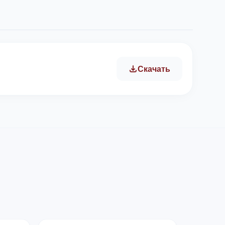
Скачать