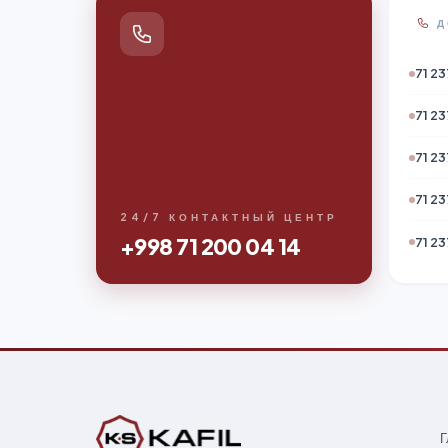
Д
71 23
71 23
71 23
71 23
24/7 КОНТАКТНЫЙ ЦЕНТР
+998 71 200 04 14
71 23
Г