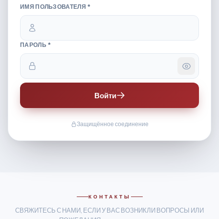
ИМЯ ПОЛЬЗОВАТЕЛЯ *
ПАРОЛЬ *
Войти
Защищённое соединение
КОНТАКТЫ
СВЯЖИТЕСЬ С НАМИ, ЕСЛИ У ВАС ВОЗНИКЛИ ВОПРОСЫ ИЛИ