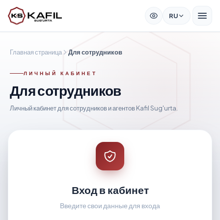
RU
Главная страница
Для сотрудников
ЛИЧНЫЙ КАБИНЕТ
Для сотрудников
Личный кабинет для сотрудников и агентов Kafil Sug'urta.
Вход в кабинет
Введите свои данные для входа