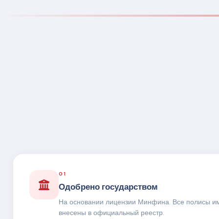
01
Одобрено государством
На основании лицензии Минфина. Все полисы и
внесены в официальный реестр.