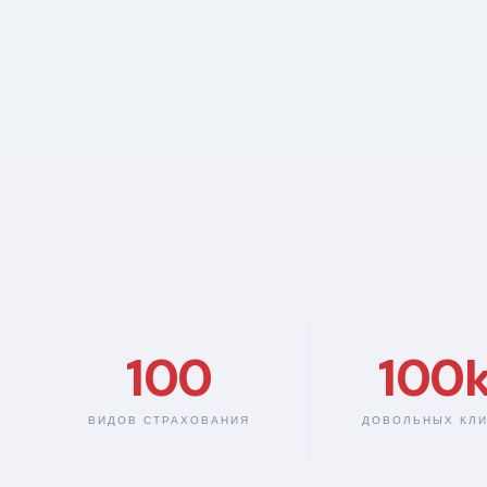
100
100
ВИДОВ СТРАХОВАНИЯ
ДОВОЛЬНЫХ КЛ