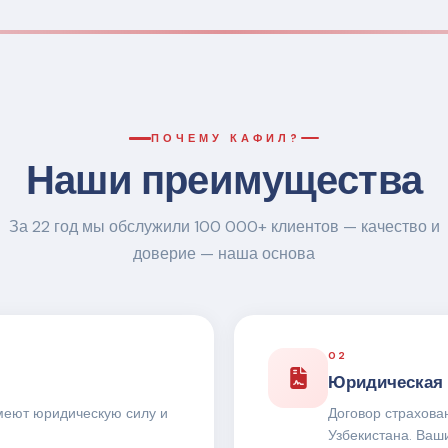
ПОЧЕМУ КАФИЛ?
Наши преимущества
За 22 год мы обслужили 100 000+ клиентов — качество и
доверие — наша основа
02
Юридическая 
меют юридическую силу и
Договор страхова
Узбекистана. Ваш