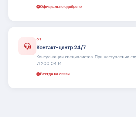
Официально одобрено
03
Контакт-центр 24/7
Консультации специалистов. При наступлении сл
71 200 04 14.
Всегда на связи