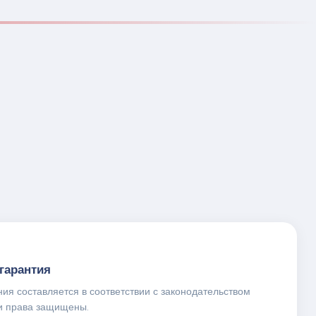
гарантия
ния составляется в соответствии с законодательством
и права защищены.