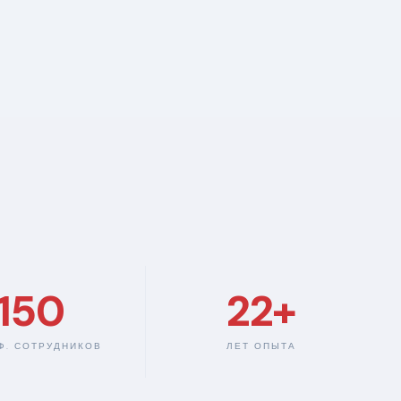
150
22+
Ф. СОТРУДНИКОВ
ЛЕТ ОПЫТА