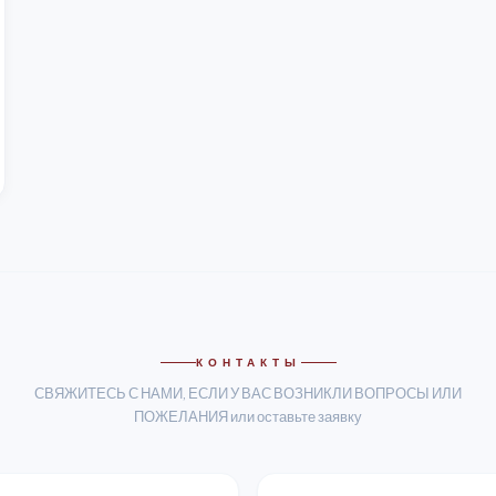
КОНТАКТЫ
СВЯЖИТЕСЬ С НАМИ, ЕСЛИ У ВАС ВОЗНИКЛИ ВОПРОСЫ ИЛИ
ПОЖЕЛАНИЯ или оставьте заявку