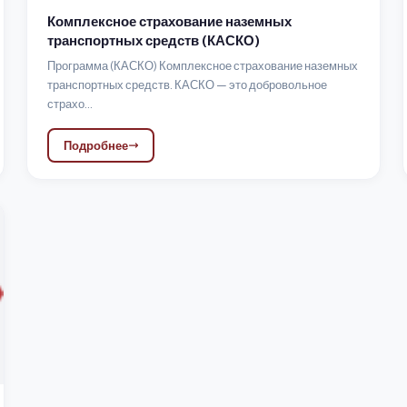
Комплексное страхование наземных
транспортных средств (КАСКО)
Программа (КАСКО) Комплексное страхование наземных
транспортных средств. КАСКО — это добровольное
страхо...
Подробнее