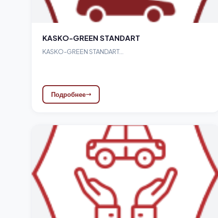
KASKO-GREEN STANDART
KASKO-GREEN STANDART...
Подробнее