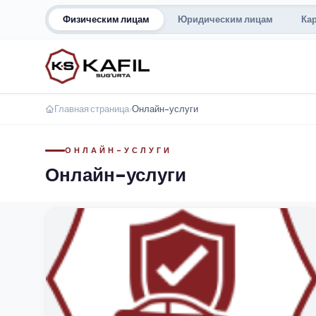
Физическим лицам
Юридическим лицам
Ка
Главная страница
›
Онлайн-услуги
ОНЛАЙН-УСЛУГИ
Онлайн-услуги