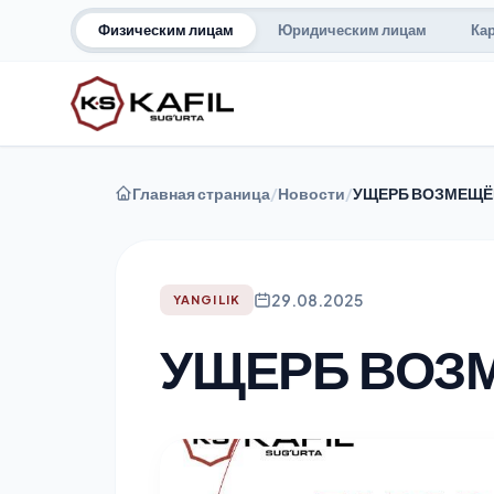
Физическим лицам
Юридическим лицам
Ка
Главная страница
/
Новости
/
УЩЕРБ ВОЗМЕЩЁ
29.08.2025
YANGILIK
УЩЕРБ ВОЗ