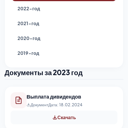
2022-год
2021-год
2020-год
2019-год
Документы за 2023 год
Выплата дивидендов
Документ
Дата: 18.02.2024
Скачать