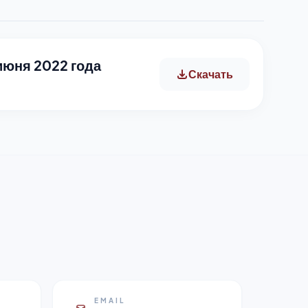
июня 2022 года
Скачать
EMAIL