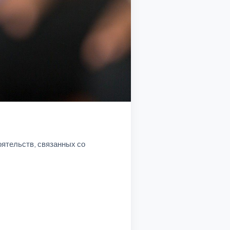
ятельств, связанных со