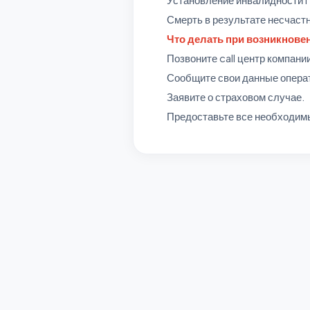
Смерть в результате несчастн
Что делать при возникнове
Позвоните
call
центр компани
Сообщите свои данные опера
Заявите о страховом случае.
Предоставьте все необходим