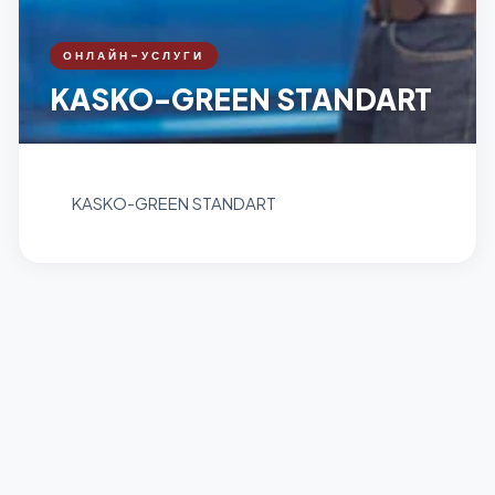
ОНЛАЙН-УСЛУГИ
KASKO-GREEN STANDART
KASKO-GREEN STANDART