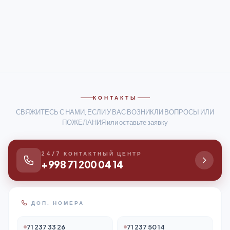
КОНТАКТЫ
СВЯЖИТЕСЬ С НАМИ, ЕСЛИ У ВАС ВОЗНИКЛИ ВОПРОСЫ ИЛИ
ПОЖЕЛАНИЯ или оставьте заявку
24/7 КОНТАКТНЫЙ ЦЕНТР
+998 71 200 04 14
ДОП. НОМЕРА
71 237 33 26
71 237 50 14