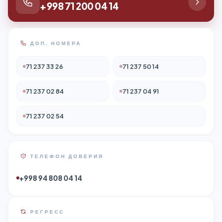
+998 71 200 04 14
ДОП. НОМЕРА
71 237 33 26
71 237 50 14
71 237 02 84
71 237 04 91
71 237 02 54
ТЕЛЕФОН ДОВЕРИЯ
+998 94 808 04 14
РЕГРЕСС