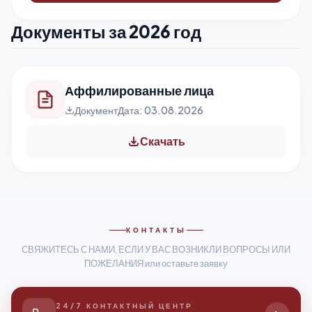
Документы за 2026 год
Аффилированные лица
Документ
Дата: 03.08.2026
Скачать
КОНТАКТЫ
СВЯЖИТЕСЬ С НАМИ, ЕСЛИ У ВАС ВОЗНИКЛИ ВОПРОСЫ ИЛИ
ПОЖЕЛАНИЯ или оставьте заявку
24/7 КОНТАКТНЫЙ ЦЕНТР