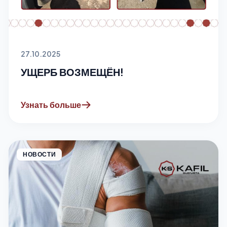
27.10.2025
УЩЕРБ ВОЗМЕЩЁН!
Узнать больше
НОВОСТИ