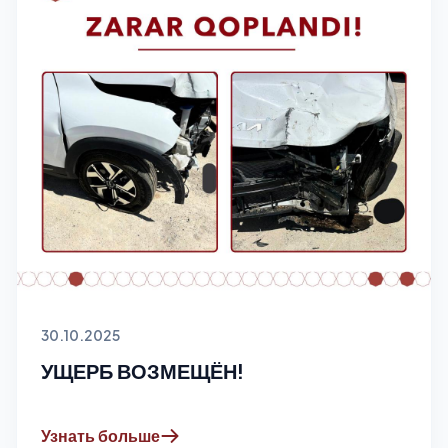
30.10.2025
УЩЕРБ ВОЗМЕЩЁН!
Узнать больше