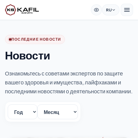
RU
ПОСЛЕДНИЕ НОВОСТИ
Новости
Ознакомьтесь с советами экспертов по защите
вашего здоровья и имущества, лайфхаками и
последними новостями о деятельности компании.