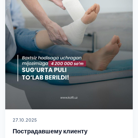
27.10.2025
Пострадавшему клиенту