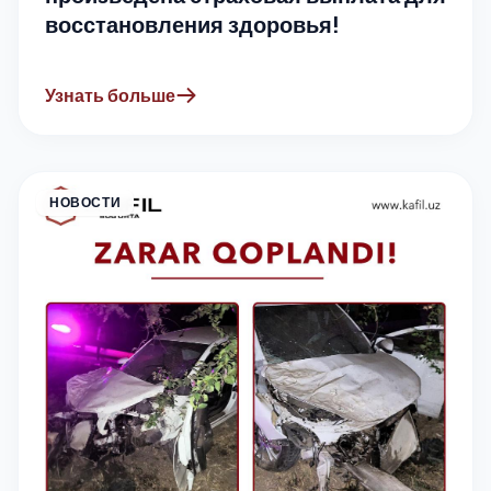
восстановления здоровья!
Узнать больше
НОВОСТИ