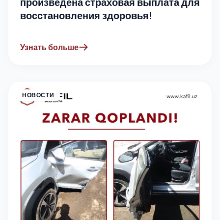
произведена страховая выплата для
восстановления здоровья!
Узнать больше
НОВОСТИ