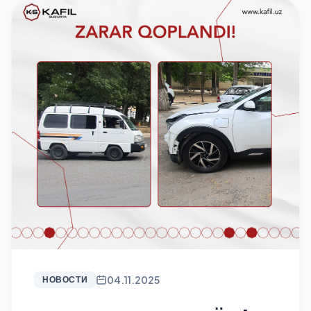
04.11.2025
НОВОСТИ