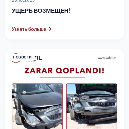
28.10.2025
УЩЕРБ ВОЗМЕЩЁН!
Узнать больше
НОВОСТИ