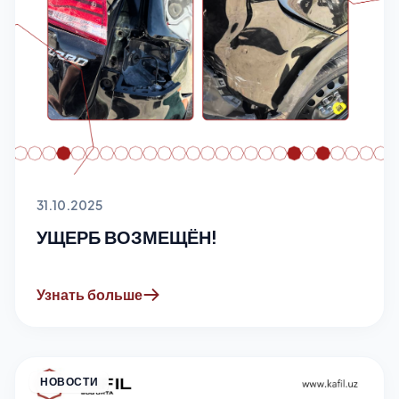
31.10.2025
УЩЕРБ ВОЗМЕЩЁН!
Узнать больше
НОВОСТИ