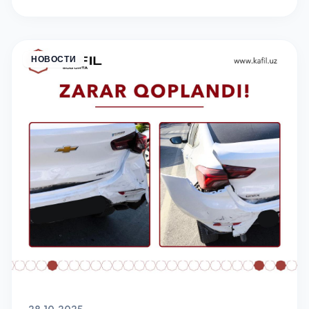
НОВОСТИ