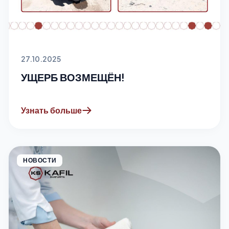
27.10.2025
УЩЕРБ ВОЗМЕЩЁН!
Узнать больше
НОВОСТИ