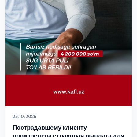
23.10.2025
Пострадавшему клиенту
произведена страховая выплата для