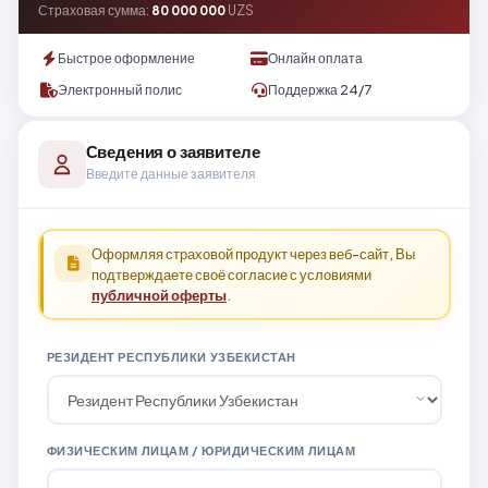
Страховая сумма:
80 000 000
UZS
Быстрое оформление
Онлайн оплата
Электронный полис
Поддержка 24/7
Сведения о заявителе
Введите данные заявителя
Оформляя страховой продукт через веб-сайт, Вы
подтверждаете своё согласие с условиями
публичной оферты
.
РЕЗИДЕНТ РЕСПУБЛИКИ УЗБЕКИСТАН
ФИЗИЧЕСКИМ ЛИЦАМ / ЮРИДИЧЕСКИМ ЛИЦАМ