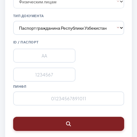
ТИП ДОКУМЕНТА
ID / ПАСПОРТ
ПИНФЛ