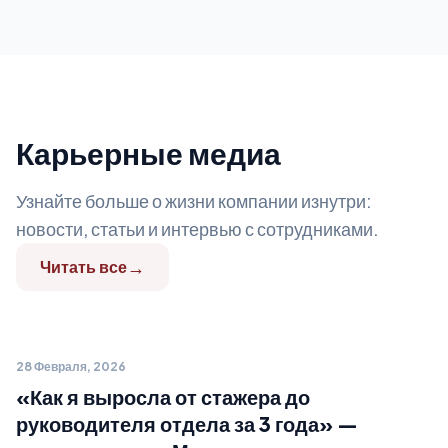
Карьерные медиа
Узнайте больше о жизни компании изнутри:
новости, статьи и интервью с сотрудниками.
→
Читать все
28 Февраля, 2026
Интервью
«Как я выросла от стажера до
руководителя отдела за 3 года» —