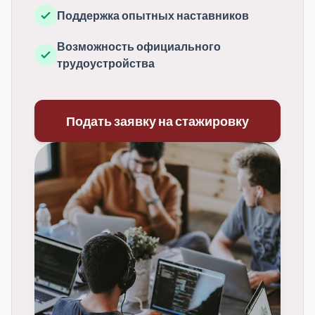
Поддержка опытных наставников
Возможность официального
трудоустройства
Подать заявку на стажировку