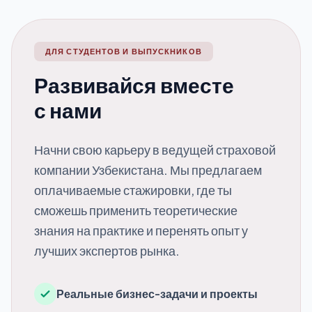
ДЛЯ СТУДЕНТОВ И ВЫПУСКНИКОВ
Развивайся вместе
с нами
Начни свою карьеру в ведущей страховой
компании Узбекистана. Мы предлагаем
оплачиваемые стажировки, где ты
сможешь применить теоретические
знания на практике и перенять опыт у
лучших экспертов рынка.
Реальные бизнес-задачи и проекты