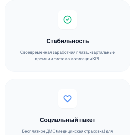
Стабильность
Своевременная заработная плата, квартальные
премии и система мотивации KPI.
Социальный пакет
Бесплатное ДМС (медицинская страховка) для