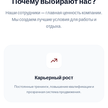
Почему выбирают нас?
Наши сотрудники — главная ценность компании.
Мы создаем лучшие условия для работы и
отдыха.
Карьерный рост
Постоянные тренинги, повышение квалификации и
прозрачная система продвижения.