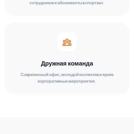
сотрудников и абонементы в спортзал.
Дружная команда
Современный офис, молодой коллектив и яркие
корпоративные мероприятия.