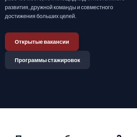
развития, дружной команды и совместного
достижения больших целей.
Открытые вакансии
Программы стажировок