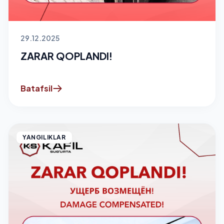
29.12.2025
ZARAR QOPLANDI!
Batafsil
YANGILIKLAR