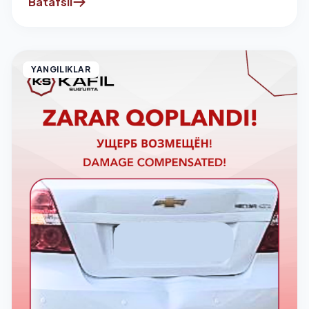
Batafsil
YANGILIKLAR