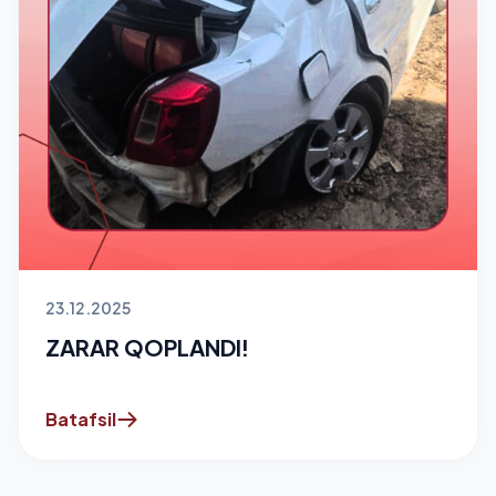
23.12.2025
ZARAR QOPLANDI!
Batafsil