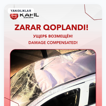
YANGILIKLAR