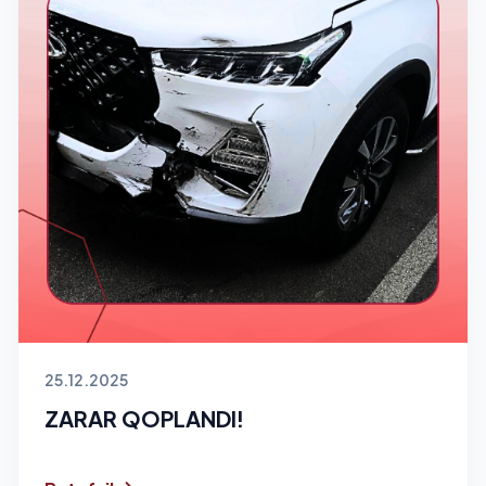
25.12.2025
ZARAR QOPLANDI!