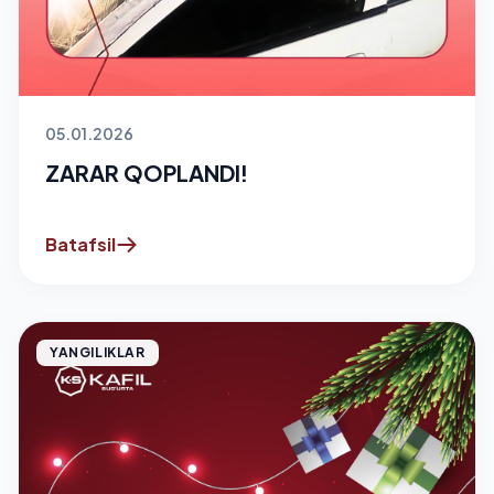
05.01.2026
ZARAR QOPLANDI!
Batafsil
YANGILIKLAR