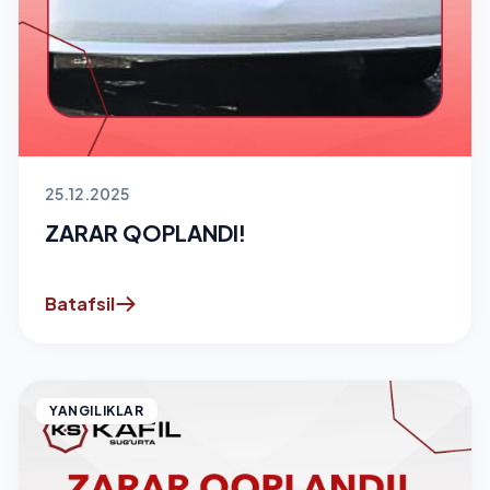
25.12.2025
ZARAR QOPLANDI!
Batafsil
YANGILIKLAR