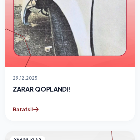
29.12.2025
ZARAR QOPLANDI!
Batafsil
YANGILIKLAR