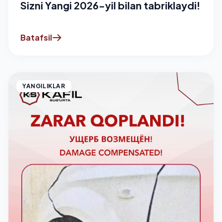
Sizni Yangi 2026-yil bilan tabriklaydi!
Batafsil
YANGILIKLAR