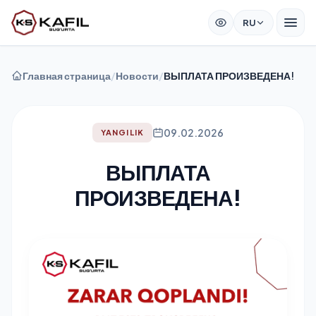
RU
Главная страница
/
Новости
/
ВЫПЛАТА ПРОИЗВЕДЕНА!
09.02.2026
YANGILIK
ВЫПЛАТА
ПРОИЗВЕДЕНА!