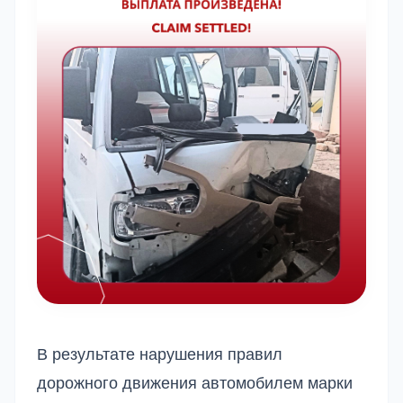
В результате нарушения правил
дорожного движения автомобилем марки