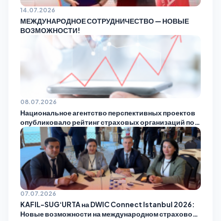
14.07.2026
МЕЖДУНАРОДНОЕ СОТРУДНИЧЕСТВО — НОВЫЕ
ВОЗМОЖНОСТИ!
08.07.2026
Национальное агентство перспективных проектов
опубликовало рейтинг страховых организаций по
итогам мая!
07.07.2026
KAFIL-SUG‘URTA на DWIC Connect Istanbul 2026:
Новые возможности на международном страховом